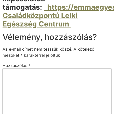
támogatás:
https://emmaegyes
Családközpontú Lelki
Egészség Centrum
Vélemény, hozzászólás?
Az e-mail címet nem tesszük közzé.
A kötelező
mezőket
*
karakterrel jelöltük
Hozzászólás
*