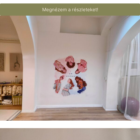
Megnézem a részleteket!