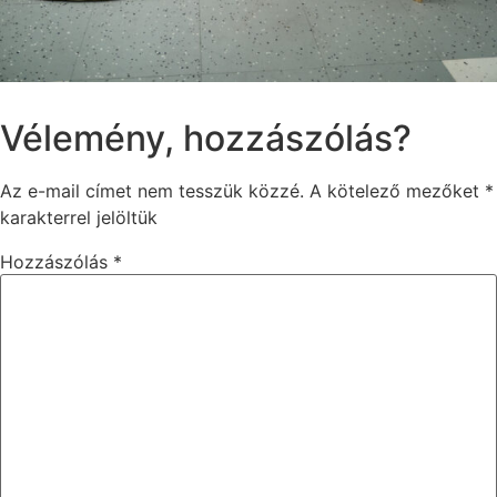
Vélemény, hozzászólás?
Az e-mail címet nem tesszük közzé.
A kötelező mezőket
*
karakterrel jelöltük
Hozzászólás
*