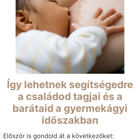
Így lehetnek segítségedre
a családod tagjai és a
barátaid a gyermekágyi
időszakban
Először is gondold át a következőket: